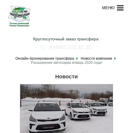
МЕНЮ
Круглосуточный заказ трансфера
8 (800) 222 82 32
Онлайн-бронирование трансфера
Новости компании
Расширение автопарка январь 2020 года!
Новости