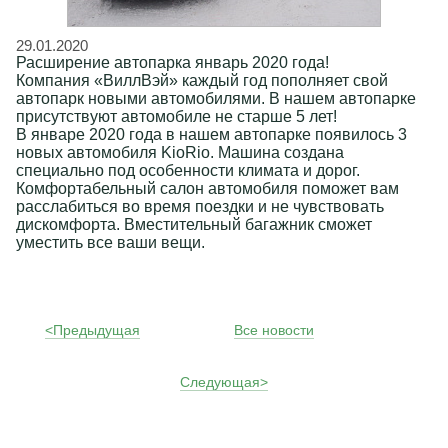
29.01.2020
Расширение автопарка январь 2020 года!
Компания «ВиллВэй» каждый год пополняет свой
автопарк новыми автомобилями. В нашем автопарке
присутствуют автомобиле не старше 5 лет!
В январе 2020 года в нашем автопарке появилось 3
новых автомобиля KioRio. Машина создана
специально под особенности климата и дорог.
Комфортабельный салон автомобиля поможет вам
расслабиться во время поездки и не чувствовать
дискомфорта. Вместительный багажник сможет
уместить все ваши вещи.
<Предыдущая
Все новости
Следующая>