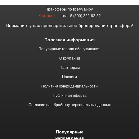
Трансферы по всему миру
Контакты
тел.: 8 (800) 222-82-32
Внимание: у нас предварительное бронирование трансфера!
Полезная информация
Популярные города обслуживания
О компании
Партнерам
Новости
Политика конфиденциальности
Публичная оферта
Согласие на обработку персональных данных
Популярные
направления