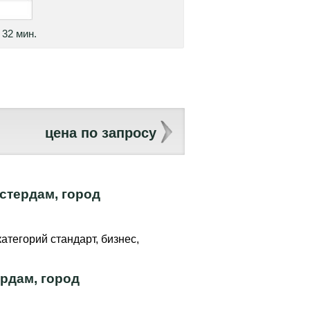
 32 мин.
цена по запросу
стердам, город
атегорий стандарт, бизнес,
ердам, город