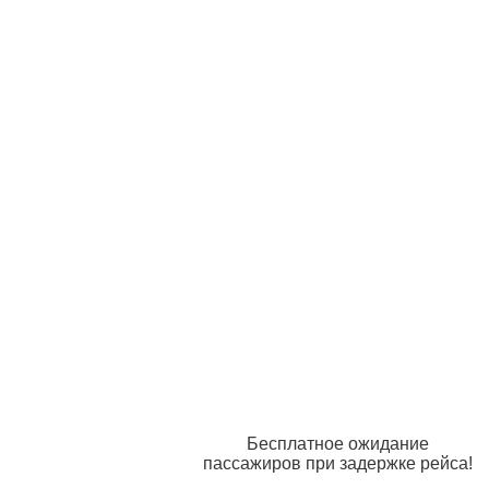
Бесплатное ожидание
пассажиров при задержке рейса!