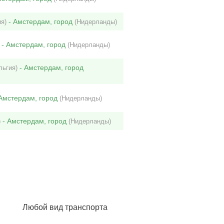
- Амстердам, город
я)
(Нидерланды)
- Амстердам, город
(Нидерланды)
- Амстердам, город
льгия)
Амстердам, город
(Нидерланды)
- Амстердам, город
)
(Нидерланды)
Любой вид транспорта