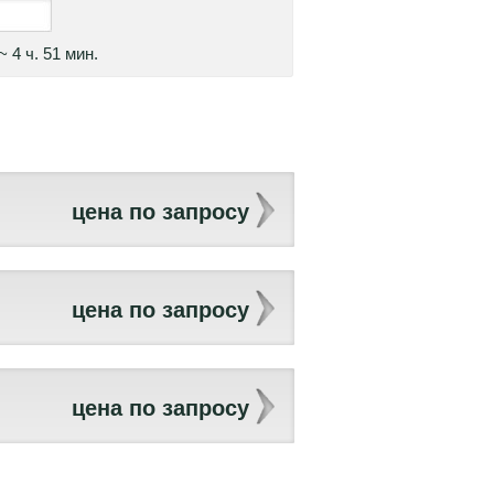
~ 4 ч. 51 мин.
цена по запросу
цена по запросу
цена по запросу