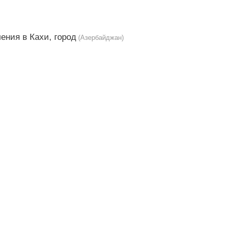
ения в Кахи, город
(Азербайджан)