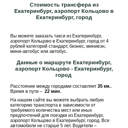
Стоимость трансфера из
Екатеринбург, аэропорт Кольцово в
Екатеринбург, город
Вы можете заказать такси из Екатеринбург,
аэропорт Кольцово в Екатеринбург, город от 4
рублей категорий стандарт, бизнес, минивэн,
мини-автобус или автобус.
Данные о маршруте Екатеринбург,
аэропорт Кольцово - Екатеринбург,
город
Расстояние между городами составляет
35 км.
.
Время в пути –
22 мин.
На нашем сайте вы можете выбрать любую
категорию транспорта в зависимости от
требуемого количества мест или иных
предпочтений для поездки из Екатеринбург,
аэропорт Кольцово в Екатеринбург, город. Все
автомобили не старше 5 лет. Водители –