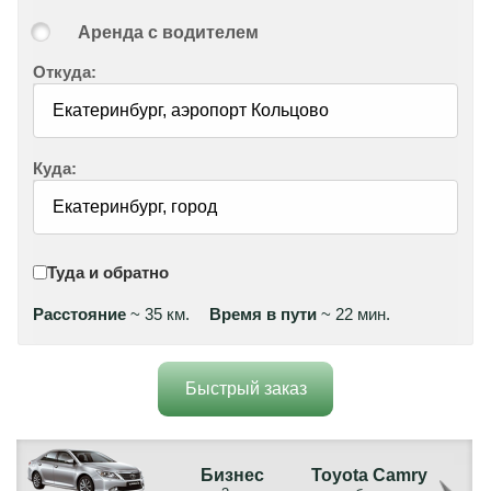
Аренда с водителем
Откуда:
Куда:
Туда и обратно
Расстояние
~ 35 км.
Время в пути
~ 22 мин.
Быстрый заказ
Бизнес
Toyota Camry