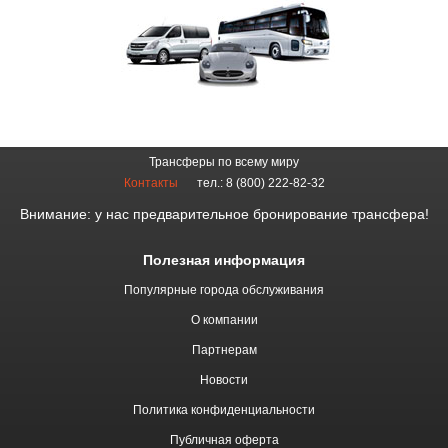
Трансферы по всему миру
Контакты
тел.: 8 (800) 222-82-32
Внимание: у нас предварительное бронирование трансфера!
Полезная информация
Популярные города обслуживания
О компании
Партнерам
Новости
Политика конфиденциальности
Публичная оферта