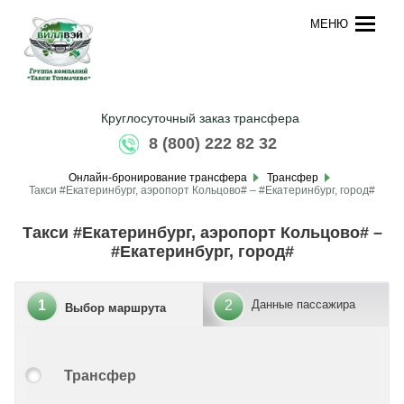
МЕНЮ
Круглосуточный заказ трансфера
8 (800) 222 82 32
Онлайн-бронирование трансфера
Трансфер
Такси #Екатеринбург, аэропорт Кольцово# – #Екатеринбург, город#
Такси #Екатеринбург, аэропорт Кольцово# –
#Екатеринбург, город#
1
2
Данные пассажира
Выбор маршрута
Трансфер