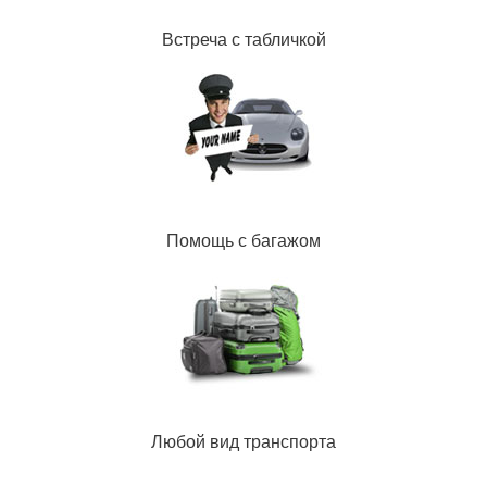
Встреча с табличкой
Помощь с багажом
Любой вид транспорта