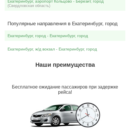
Екатеринбург, аэропорт Кольцово - Березит, город
(Свердловская область)
Популярные направления в Екатеринбург, город
Екатеринбург, город - Екатеринбург, город
Екатеринбург, ж/д вокзал - Екатеринбург, город
Наши преимущества
Бесплатное ожидание пассажиров при задержке
рейса!