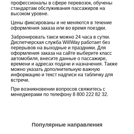
профессионалы в сфере перевозок, обучены
стандартам обслуживания пассажиров на
высоком уровне.
Цены фиксированы и не меняются в течение
оформления заказа или во время поездки.
Забронировать такси можно 24 часа в сутки.
Диспетчерская служба WillWay работает без
перерывов на выходные и праздники. Для
оформления заказа на сайте выберите класс
автомобиля, внесите данные о пассажире,
времени и адресах подачи и назначения. Также
можно указать дополнительную важную
информацию и текст надписи на табличку для
встречи.
При возникновении вопросов свяжитесь с
менеджерами по телефону 8 800 222 82 32.
Популярные направления