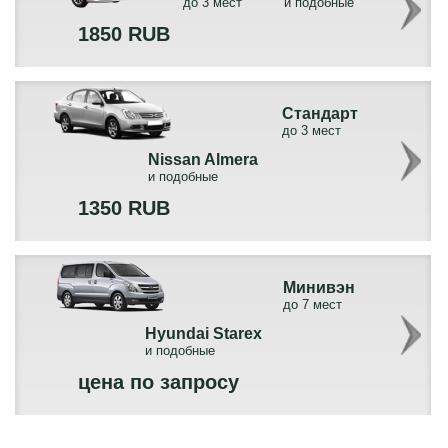
до 3 мест
и подобные
1850 RUB
Стандарт
до 3 мест
Nissan Almera
и подобные
1350 RUB
Минивэн
до 7 мест
Hyundai Starex
и подобные
цена по запросу