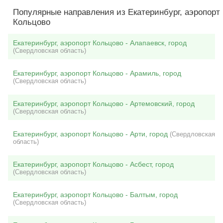
Популярные направления из Екатеринбург, аэропорт
Кольцово
Екатеринбург, аэропорт Кольцово - Алапаевск, город
(Свердловская область)
Екатеринбург, аэропорт Кольцово - Арамиль, город
(Свердловская область)
Екатеринбург, аэропорт Кольцово - Артемовский, город
(Свердловская область)
Екатеринбург, аэропорт Кольцово - Арти, город
(Свердловская
область)
Екатеринбург, аэропорт Кольцово - Асбест, город
(Свердловская область)
Екатеринбург, аэропорт Кольцово - Балтым, город
(Свердловская область)