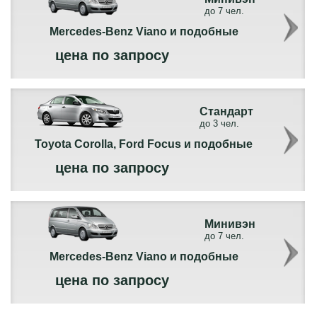
до 7 чел.
Mercedes-Benz Viano и подобные
цена по запросу
Стандарт
до 3 чел.
Toyota Corolla, Ford Focus и подобные
цена по запросу
Минивэн
до 7 чел.
Mercedes-Benz Viano и подобные
цена по запросу