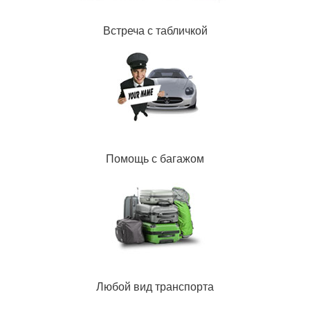
Встреча с табличкой
Помощь с багажом
Любой вид транспорта