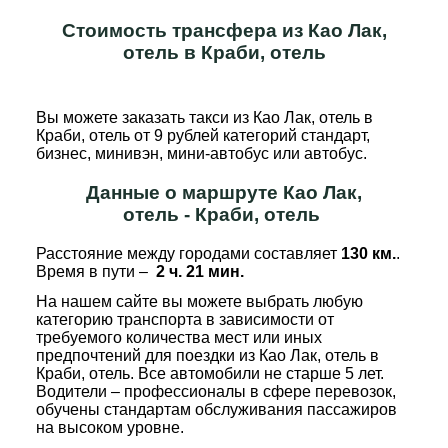
Стоимость трансфера из Као Лак,
отель в Краби, отель
Вы можете заказать такси из Као Лак, отель в
Краби, отель от 9 рублей категорий стандарт,
бизнес, минивэн, мини-автобус или автобус.
Данные о маршруте Као Лак,
отель - Краби, отель
Расстояние между городами составляет
130 км.
.
Время в пути –
2 ч. 21 мин.
На нашем сайте вы можете выбрать любую
категорию транспорта в зависимости от
требуемого количества мест или иных
предпочтений для поездки из Као Лак, отель в
Краби, отель. Все автомобили не старше 5 лет.
Водители – профессионалы в сфере перевозок,
обучены стандартам обслуживания пассажиров
на высоком уровне.