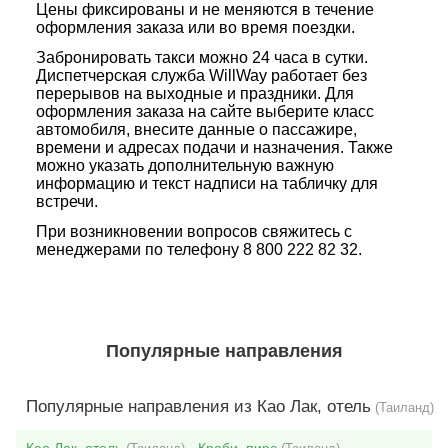
Цены фиксированы и не меняются в течение
оформления заказа или во время поездки.
Забронировать такси можно 24 часа в сутки.
Диспетчерская служба WillWay работает без
перерывов на выходные и праздники. Для
оформления заказа на сайте выберите класс
автомобиля, внесите данные о пассажире,
времени и адресах подачи и назначения. Также
можно указать дополнительную важную
информацию и текст надписи на табличку для
встречи.
При возникновении вопросов свяжитесь с
менеджерами по телефону 8 800 222 82 32.
Популярные направления
Популярные направления из Као Лак, отель
(Таиланд)