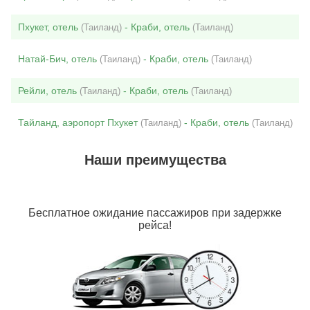
Пхукет, отель
- Краби, отель
(Таиланд)
(Таиланд)
Натай-Бич, отель
- Краби, отель
(Таиланд)
(Таиланд)
Рейли, отель
- Краби, отель
(Таиланд)
(Таиланд)
Тайланд, аэропорт Пхукет
- Краби, отель
(Таиланд)
(Таиланд)
Наши преимущества
Бесплатное ожидание пассажиров при задержке
рейса!