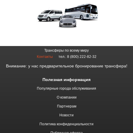
Трансферы по всему миру
Контакты
тел.: 8 (800) 222-82-32
Внимание: у нас предварительное бронирование трансфера!
Полезная информация
Популярные города обслуживания
О компании
Партнерам
Новости
Политика конфиденциальности