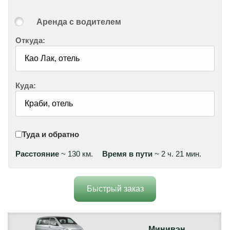
Аренда с водителем
Откуда:
Куда:
Туда и обратно
Расстояние
~ 130 км.
Время в пути
~ 2 ч. 21 мин.
Быстрый заказ
Минивэн