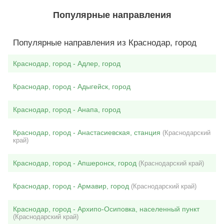
Популярные направления
Популярные направления из Краснодар, город
Краснодар, город - Адлер, город
Краснодар, город - Адыгейск, город
Краснодар, город - Анапа, город
Краснодар, город - Анастасиевская, станция
(Краснодарский
край)
Краснодар, город - Апшеронск, город
(Краснодарский край)
Краснодар, город - Армавир, город
(Краснодарский край)
Краснодар, город - Архипо-Осиповка, населенный пункт
(Краснодарский край)