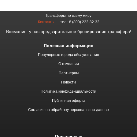
Трансферы по всему миру
Контакты
тел.: 8 (800) 222-82-32
Внимание: у нас предварительное бронирование трансфера!
Полезная информация
Популярные города обслуживания
О компании
Партнерам
Новости
Политика конфиденциальности
Публичная оферта
Согласие на обработку персональных данных
Популярные