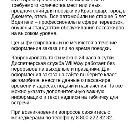
требуемого количества мест или иных
предпочтений для поездки из Краснодар, город в
Джемете, отель. Все автомобили не старше 5 лет.
Водители – профессионалы в сфере перевозок,
обучены стандартам обслуживания пассажиров
на высоком уровне.
Цены фиксированы и не меняются в течение
оформления заказа или во время поездки.
Забронировать такси можно 24 часа в сутки.
Диспетчерская служба WillWay работает без
перерывов на выходные и праздники. Для
оформления заказа на сайте выберите класс
автомобиля, внесите данные о пассажире,
времени и адресах подачи и назначения. Также
можно указать дополнительную важную
информацию и текст надписи на табличку для
встречи.
При возникновении вопросов свяжитесь с
менеджерами по телефону 8 800 222 82 32.