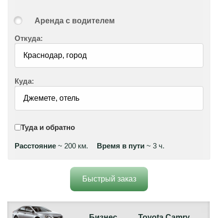
Аренда с водителем
Откуда:
Куда:
Туда и обратно
Расстояние
~ 200 км.
Время в пути
~ 3 ч.
Быстрый заказ
Бизнес
Toyota Camry