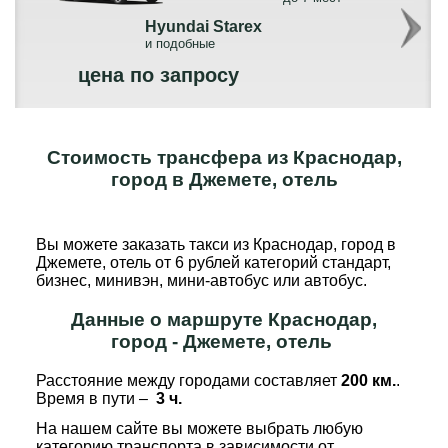
Hyundai Starex
и подобные
цена по запросу
Стоимость трансфера из Краснодар,
город в Джемете, отель
Вы можете заказать такси из Краснодар, город в
Джемете, отель от 6 рублей категорий стандарт,
бизнес, минивэн, мини-автобус или автобус.
Данные о маршруте Краснодар,
город - Джемете, отель
Расстояние между городами составляет
200 км.
.
Время в пути –
3 ч.
На нашем сайте вы можете выбрать любую
категорию транспорта в зависимости от