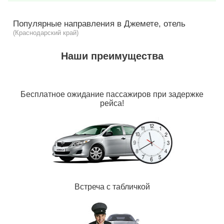
Популярные направления в Джемете, отель
(Краснодарский край)
Наши преимущества
Бесплатное ожидание пассажиров при задержке
рейса!
Встреча с табличкой