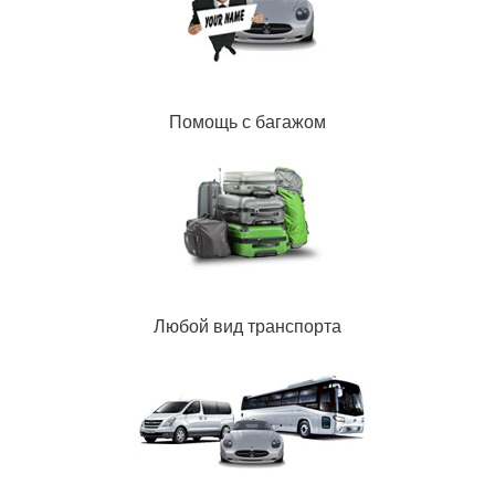
Помощь с багажом
Любой вид транспорта