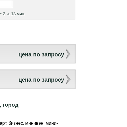
~ 3 ч. 13 мин.
цена по запросу
цена по запросу
, город
арт, бизнес, минивэн, мини-