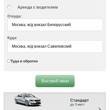
Аренда с водителем
Откуда:
Куда:
Туда и обратно
Быстрый заказ
Стандарт
до 3 мест