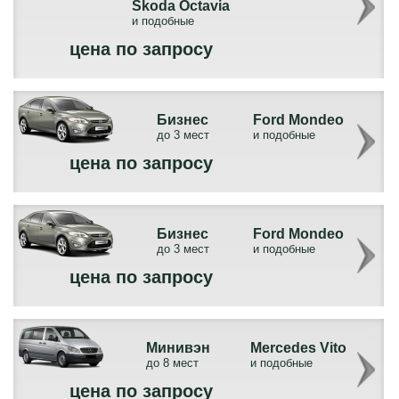
Skoda Octavia
и подобные
цена по запросу
Бизнес
Ford Mondeo
до 3 мест
и подобные
цена по запросу
Бизнес
Ford Mondeo
до 3 мест
и подобные
цена по запросу
Минивэн
Mercedes Vito
до 8 мест
и подобные
цена по запросу