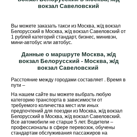
вокзал Савеловский
Вы можете заказать такси из Москва, ж/д вокзал
Белорусский в Москва, ж/д вокзал Савеловский от
1 рублей категорий стандарт, бизнес, минивэн,
мини-автобус или автобус.
Данные о маршруте Москва, ж/д
вокзал Белорусский - Москва, ж/д
вокзал Савеловский
Расстояние между городами составляет
. Время в
пути –
На нашем сайте вы можете выбрать любую
категорию транспорта в зависимости от
требуемого количества мест или иных
предпочтений для поездки из Москва, ж/д вокзал
Белорусский в Москва, ж/д вокзал Савеловский.
Все автомобили не старше 5 лет. Водители –
профессионалы в сфере перевозок, обучены
стандартам обслуживания пассажиров на