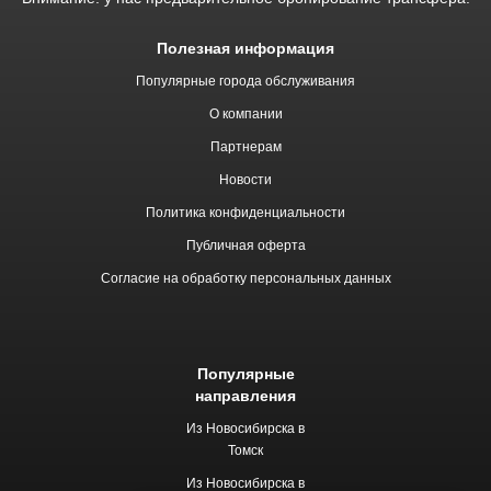
Полезная информация
Популярные города обслуживания
О компании
Партнерам
Новости
Политика конфиденциальности
Публичная оферта
Согласие на обработку персональных данных
Популярные
направления
Из Новосибирска в
Томск
Из Новосибирска в