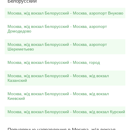
Белорусский
Москва, ж/д вокзал Белорусский - Москва, аэропорт Внуково
Москва, ж/д вокзал Белорусский - Москва, аэропорт
Домодедово
Москва, ж/д вокзал Белорусский - Москва, аэропорт
Шереметьево
Москва, ж/д вокзал Белорусский - Москва, город
Москва, ж/д вокзал Белорусский - Москва, ж/д вокзал
Казанский
Москва, ж/д вокзал Белорусский - Москва, ж/д вокзал
Киевский
Москва, ж/д вокзал Белорусский - Москва, ж/д вокзал Курский
Популярные направления в Москва, ж/д вокзал