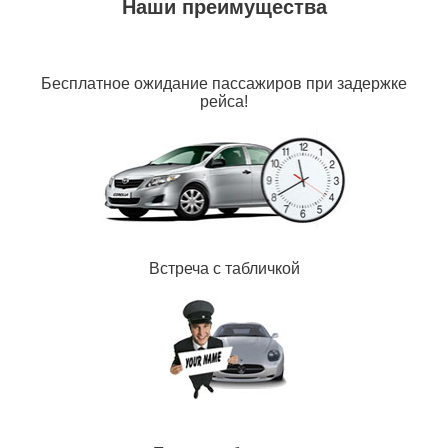
Наши преимущества
Бесплатное ожидание пассажиров при задержке
рейса!
Встреча с табличкой