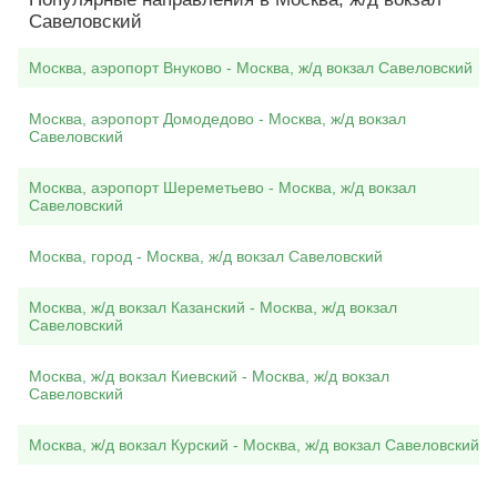
Савеловский
Москва, аэропорт Внуково - Москва, ж/д вокзал Савеловский
Москва, аэропорт Домодедово - Москва, ж/д вокзал
Савеловский
Москва, аэропорт Шереметьево - Москва, ж/д вокзал
Савеловский
Москва, город - Москва, ж/д вокзал Савеловский
Москва, ж/д вокзал Казанский - Москва, ж/д вокзал
Савеловский
Москва, ж/д вокзал Киевский - Москва, ж/д вокзал
Савеловский
Москва, ж/д вокзал Курский - Москва, ж/д вокзал Савеловский