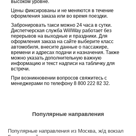
высоком уровне.
Цены фиксированы и не меняются в течение
оформления заказа или во время поездки.
Забронировать такси можно 24 часа в сутки.
Диспетчерская служба WillWay работает без
перерывов на выходные и праздники. Для
оформления заказа на сайте выберите класс
автомобиля, внесите данные о пассажире,
времени и адресах подачи и назначения. Также
можно указать дополнительную важную
информацию и текст надписи на табличку для
встречи.
При возникновении вопросов свяжитесь с
менеджерами по телефону 8 800 222 82 32.
Популярные направления
Популярные направления из Москва, ж/д вокзал