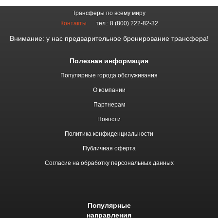
Трансферы по всему миру
Контакты
тел.: 8 (800) 222-82-32
Внимание: у нас предварительное бронирование трансфера!
Полезная информация
Популярные города обслуживания
О компании
Партнерам
Новости
Политика конфиденциальности
Публичная оферта
Согласие на обработку персональных данных
Популярные
направления