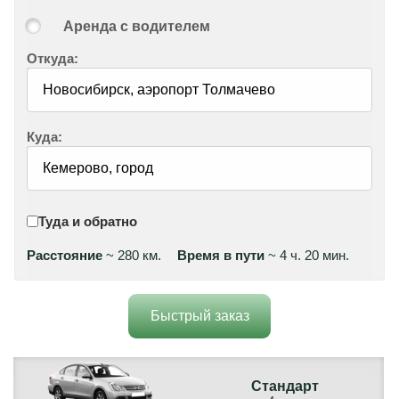
Аренда с водителем
Откуда:
Куда:
Туда и обратно
Расстояние
~ 280 км.
Время в пути
~ 4 ч. 20 мин.
Быстрый заказ
Стандарт