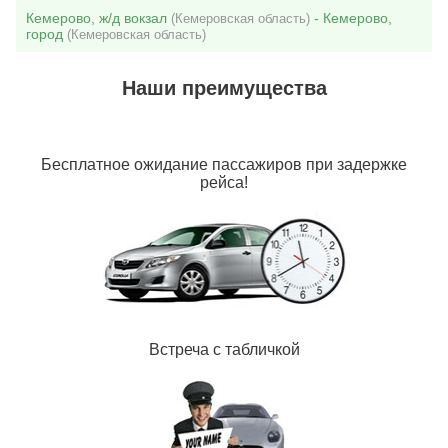
Кемерово, ж/д вокзал
- Кемерово,
(Кемеровская область)
город
(Кемеровская область)
Наши преимущества
Бесплатное ожидание пассажиров при задержке
рейса!
Встреча с табличкой