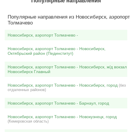
Популярные направления
Популярные направления из Новосибирск, аэропорт
Толмачево
Новосибирск, аэропорт Толмачево -
Новосибирск, аэропорт Толмачево - Новосибирск,
Октябрьский район (Пединститут)
Новосибирск, аэропорт Толмачево - Новосибирск, ж/д вокзал
Новосибирск Главный
Новосибирск, аэропорт Толмачево - Новосибирск, город
(без
отдаленных районов)
Новосибирск, аэропорт Толмачево - Барнаул, город
Новосибирск, аэропорт Толмачево - Новокузнецк, город
(Кемеровская область)