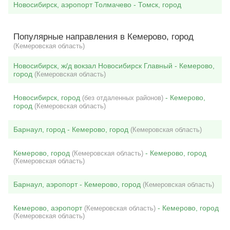
Новосибирск, аэропорт Толмачево - Томск, город
Популярные направления в Кемерово, город
(Кемеровская область)
Новосибирск, ж/д вокзал Новосибирск Главный - Кемерово,
город
(Кемеровская область)
Новосибирск, город
- Кемерово,
(без отдаленных районов)
город
(Кемеровская область)
Барнаул, город - Кемерово, город
(Кемеровская область)
Кемерово, город
- Кемерово, город
(Кемеровская область)
(Кемеровская область)
Барнаул, аэропорт - Кемерово, город
(Кемеровская область)
Кемерово, аэропорт
- Кемерово, город
(Кемеровская область)
(Кемеровская область)