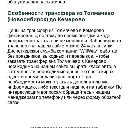
обслуживания пассажиров.
Особенности трансфера из Толмачево
(Новосибирск) до Кемерово
Цены на трансфер из Толмачево в Кемерово
фиксированы, поэтому во время поездки и ходе
оформления заказа они не меняются. Забронировать
транспорт на нашем сайте можно 24 часа в сутки.
Диспетчерская служба компании "WillWay" работает
без праздников, выходных и перерывов. Чтобы
заказать трансфер виз Толмачево в Кемерово,
необходимо на нашем сайте выбрать класс авто, а
затем внести необходимые данные о пассажирах,
адрес и время подачи транспорта. При
необходимости можно указать дополнительную
информацию, либо текст для надписи на табличку. По
интересующим вопросам обращайтесь к нашим
менеджерам по телефону или через форму обратной
связи.