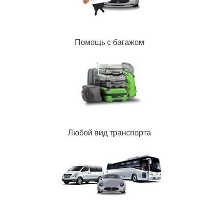
Помощь с багажом
Любой вид транспорта