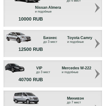
до 4 мест
Nissan Almera
и подобные
10000 RUB
Бизнес
Toyota Camry
до 3 мест
и подобные
12500 RUB
VIP
Mercedes W-222
до 3 мест
и подобные
40700 RUB
Минивэн
до 7 мест