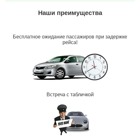
Наши преимущества
Бесплатное ожидание пассажиров при задержке
рейса!
Встреча с табличкой