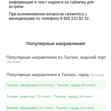
информацию и текст надписи на табличку для
встречи.
При возникновении вопросов свяжитесь с
менеджерами по телефону 8 800 222 82 32.
Популярные направления
Популярные направления из Таллин, морской порт
(Эстония)
Популярные направления в Таллин, город
(Эстония)
Таллин, автовокзал
- Таллин, город
(Эстония)
(Эстония)
Таллин, аэропорт
- Таллин, город
(Эстония)
(Эстония)
Таллин, ж/д вокзал
- Таллин, город
(Эстония)
(Эстония)