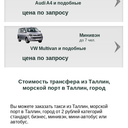
Audi A4 и подобные
цена по запросу
Минивэн
до 7 чел.
VW Multivan и подобные
цена по запросу
Стоимость трансфера из Таллин,
морской порт в Таллин, город
Вы можете заказать такси из Таллин, морской
порт в Таллин, город от 2 рублей категорий
стандарт, бизнес, минивэн, мини-автобус или
автобус.