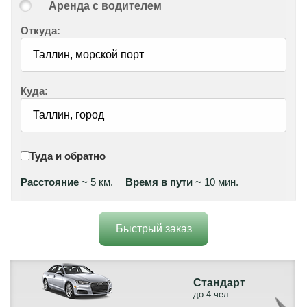
Аренда с водителем
Откуда:
Куда:
Туда и обратно
Расстояние
~ 5 км.
Время в пути
~ 10 мин.
Быстрый заказ
Стандарт
до 4 чел.