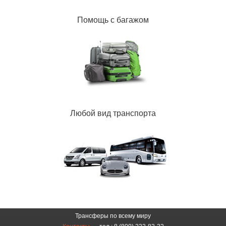
Помощь с багажом
Любой вид транспорта
Трансферы по всему миру