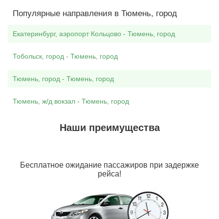
Популярные направления в Тюмень, город
Екатеринбург, аэропорт Кольцово - Тюмень, город
Тобольск, город - Тюмень, город
Тюмень, город - Тюмень, город
Тюмень, ж/д вокзал - Тюмень, город
Наши преимущества
Бесплатное ожидание пассажиров при задержке
рейса!