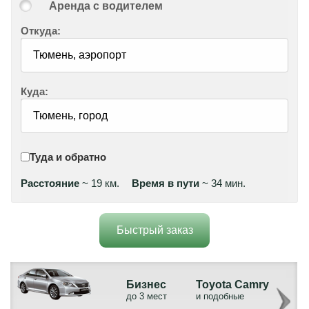
Аренда с водителем
Откуда:
Куда:
Туда и обратно
Расстояние
~ 19 км.
Время в пути
~ 34 мин.
Быстрый заказ
Бизнес
Toyota Camry
до 3 мест
и подобные