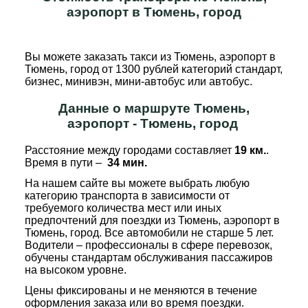
аэропорт в Тюмень, город
Вы можете заказать такси из Тюмень, аэропорт в
Тюмень, город от 1300 рублей категорий стандарт,
бизнес, минивэн, мини-автобус или автобус.
Данные о маршруте Тюмень,
аэропорт - Тюмень, город
Расстояние между городами составляет
19 км.
.
Время в пути –
34 мин.
На нашем сайте вы можете выбрать любую
категорию транспорта в зависимости от
требуемого количества мест или иных
предпочтений для поездки из Тюмень, аэропорт в
Тюмень, город. Все автомобили не старше 5 лет.
Водители – профессионалы в сфере перевозок,
обучены стандартам обслуживания пассажиров
на высоком уровне.
Цены фиксированы и не меняются в течение
оформления заказа или во время поездки.