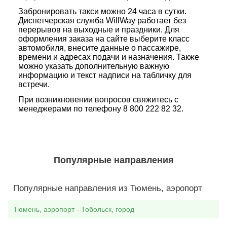
Забронировать такси можно 24 часа в сутки.
Диспетчерская служба WillWay работает без
перерывов на выходные и праздники. Для
оформления заказа на сайте выберите класс
автомобиля, внесите данные о пассажире,
времени и адресах подачи и назначения. Также
можно указать дополнительную важную
информацию и текст надписи на табличку для
встречи.
При возникновении вопросов свяжитесь с
менеджерами по телефону 8 800 222 82 32.
Популярные направления
Популярные направления из Тюмень, аэропорт
Тюмень, аэропорт - Тобольск, город