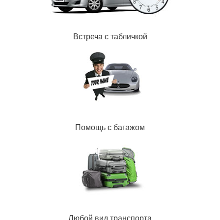
Встреча с табличкой
Помощь с багажом
Любой вид транспорта