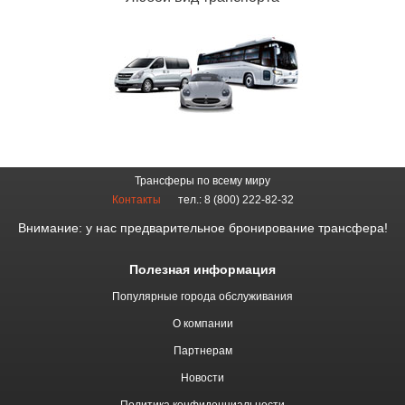
Трансферы по всему миру
Контакты
тел.: 8 (800) 222-82-32
Внимание: у нас предварительное бронирование трансфера!
Полезная информация
Популярные города обслуживания
О компании
Партнерам
Новости