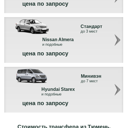
цена по запросу
Стандарт
до 3 мест
Nissan Almera
и подобные
цена по запросу
Минивэн
до 7 мест
Hyundai Starex
и подобные
цена по запросу
Стоимость трансфера из Тюмень,