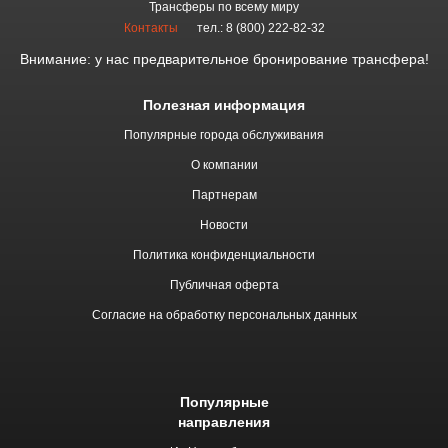
Трансферы по всему миру
Контакты
тел.: 8 (800) 222-82-32
Внимание: у нас предварительное бронирование трансфера!
Полезная информация
Популярные города обслуживания
О компании
Партнерам
Новости
Политика конфиденциальности
Публичная оферта
Согласие на обработку персональных данных
Популярные
направления