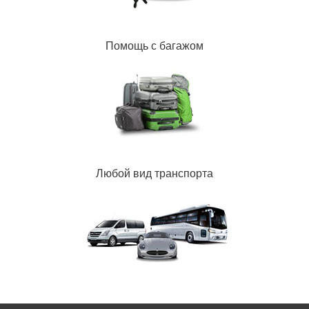
Помощь с багажом
Любой вид транспорта