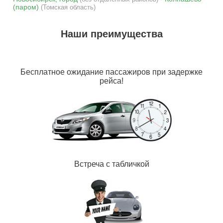
(паром)
(Томская область)
Наши преимущества
Бесплатное ожидание пассажиров при задержке
рейса!
Встреча с табличкой