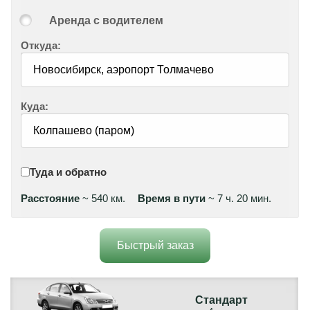
Аренда с водителем
Откуда:
Куда:
Туда и обратно
Расстояние
~ 540 км.
Время в пути
~ 7 ч. 20 мин.
Быстрый заказ
Стандарт