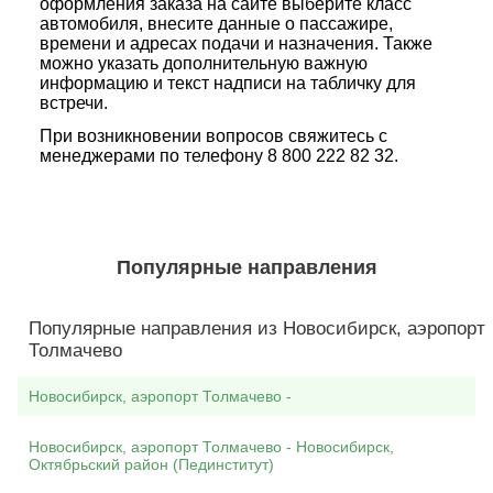
оформления заказа на сайте выберите класс
автомобиля, внесите данные о пассажире,
времени и адресах подачи и назначения. Также
можно указать дополнительную важную
информацию и текст надписи на табличку для
встречи.
При возникновении вопросов свяжитесь с
менеджерами по телефону 8 800 222 82 32.
Популярные направления
Популярные направления из Новосибирск, аэропорт
Толмачево
Новосибирск, аэропорт Толмачево -
Новосибирск, аэропорт Толмачево - Новосибирск,
Октябрьский район (Пединститут)