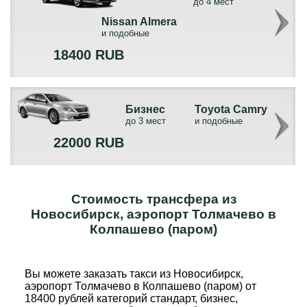
до 4 мест
Nissan Almera
и подобные
18400 RUB
Бизнес
Toyota Camry
до 3 мест
и подобные
22000 RUB
Стоимость трансфера из
Новосибирск, аэропорт Толмачево в
Колпашево (паром)
Вы можете заказать такси из Новосибирск,
аэропорт Толмачево в Колпашево (паром) от
18400 рублей категорий стандарт, бизнес,