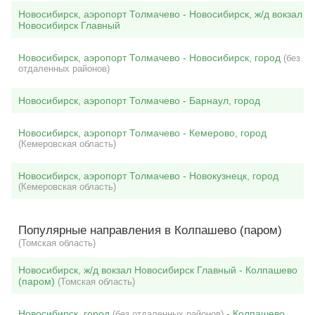
Новосибирск, аэропорт Толмачево - Новосибирск, ж/д вокзал
Новосибирск Главный
Новосибирск, аэропорт Толмачево - Новосибирск, город
(без
отдаленных районов)
Новосибирск, аэропорт Толмачево - Барнаул, город
Новосибирск, аэропорт Толмачево - Кемерово, город
(Кемеровская область)
Новосибирск, аэропорт Толмачево - Новокузнецк, город
(Кемеровская область)
Популярные направления в Колпашево (паром)
(Томская область)
Новосибирск, ж/д вокзал Новосибирск Главный - Колпашево
(паром)
(Томская область)
Новосибирск, город
- Колпашево
(без отдаленных районов)